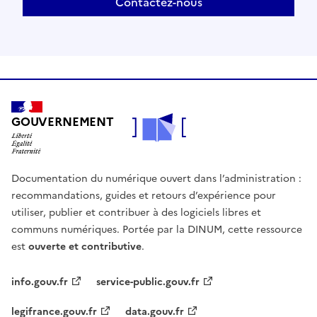
Contactez-nous
GOUVERNEMENT
Documentation du numérique ouvert dans l’administration :
recommandations, guides et retours d’expérience pour
utiliser, publier et contribuer à des logiciels libres et
communs numériques. Portée par la DINUM, cette ressource
est
ouverte et contributive
.
info.gouv.fr
service-public.gouv.fr
legifrance.gouv.fr
data.gouv.fr