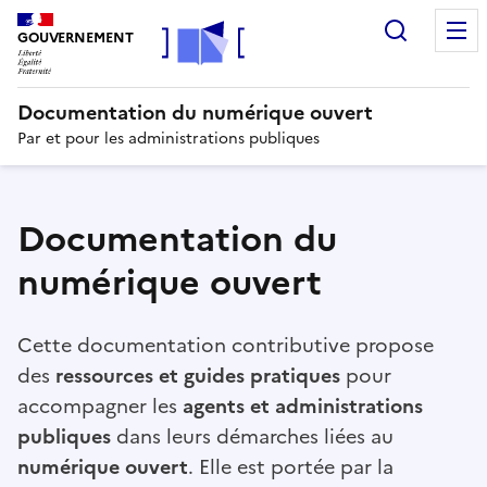
Recherc
GOUVERNEMENT
Documentation du numérique ouvert
Par et pour les administrations publiques
Documentation du
numérique ouvert
Cette documentation contributive propose
des
ressources et guides pratiques
pour
accompagner les
agents et administrations
publiques
dans leurs démarches liées au
numérique ouvert
. Elle est portée par la