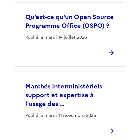
Qu'est-ce qu'un Open Source
Programme Office (OSPO) ?
Publié le mardi 14 juillet 2026
Marchés interministériels
support et expertise à
l'usage des …
Publié le mardi 11 novembre 2025