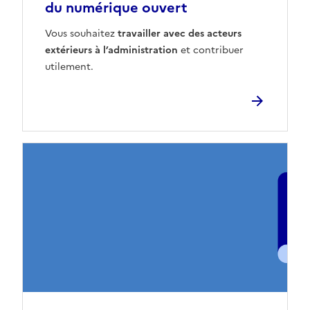
du numérique ouvert
Vous souhaitez
travailler avec des acteurs
extérieurs à l’administration
et contribuer
utilement.