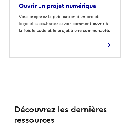
Ouvrir un projet numérique
Vous préparez la publication d’un projet
logiciel et souhaitez savoir comment
ouvrir à
la fois le code et le projet à une communauté.
Découvrez les dernières
ressources