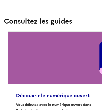
Consultez les guides
Découvrir le numérique ouvert
Vous débutez avec le numérique ouvert dans