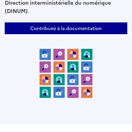
Direction interministérielle du numérique
(DINUM)
.
Contribuez à la documentation