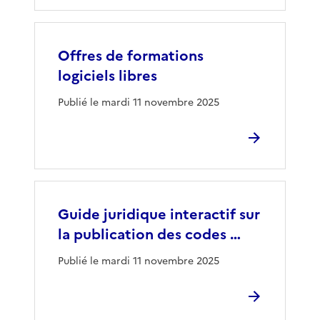
Offres de formations
logiciels libres
Publié le mardi 11 novembre 2025
Guide juridique interactif sur
la publication des codes …
Publié le mardi 11 novembre 2025