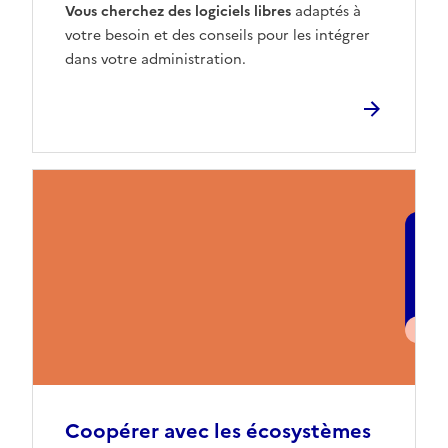
Vous cherchez des logiciels libres
adaptés à
votre besoin et des conseils pour les intégrer
dans votre administration.
Coopérer avec les écosystèmes