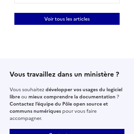
Voir tous les articles
Vous travaillez dans un ministère ?
Vous souhaitez
développer vos usages du logiciel
libre
ou
mieux comprendre la documentation
?
Contactez l’équipe du Pôle open source et
communs numériques
pour vous faire
accompagner.