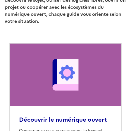
projet ou coopérer avec les écosystèmes du
numérique ouvert, chaque guide vous oriente selon
votre situation.
Découvrir le numérique ouvert
Comprendre ce que recouvrent le logiciel