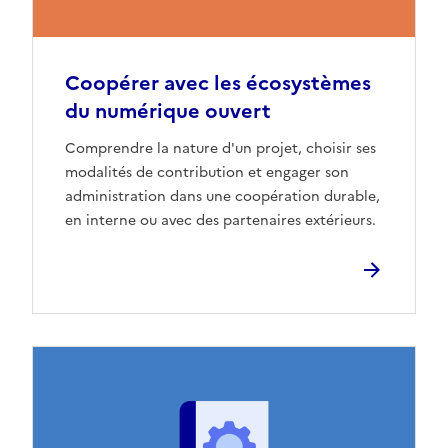
Coopérer avec les écosystèmes
du numérique ouvert
Comprendre la nature d'un projet, choisir ses
modalités de contribution et engager son
administration dans une coopération durable,
en interne ou avec des partenaires extérieurs.