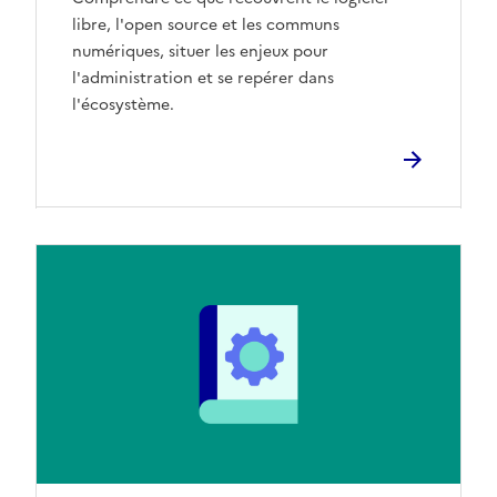
libre, l'open source et les communs
numériques, situer les enjeux pour
l'administration et se repérer dans
l'écosystème.