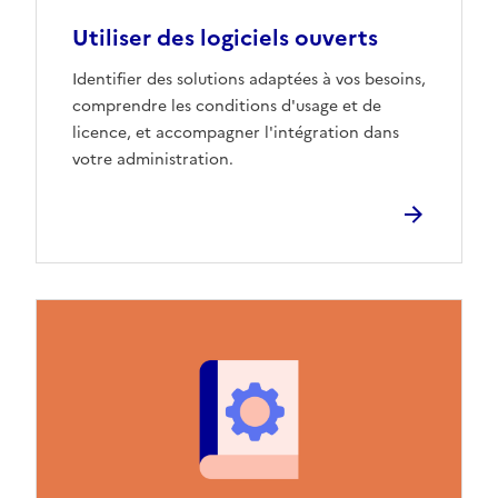
Utiliser des logiciels ouverts
Identifier des solutions adaptées à vos besoins,
comprendre les conditions d'usage et de
licence, et accompagner l'intégration dans
votre administration.