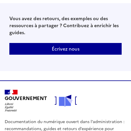
Vous avez des retours, des exemples ou des
ressources à partager ? Contribuez à enrichir les
guides.
Écrivez nous
GOUVERNEMENT
Documentation du numérique ouvert dans l’administration :
recommandations, guides et retours d’expérience pour