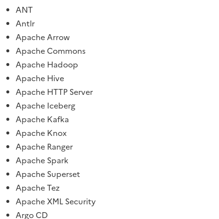
ANT
Antlr
Apache Arrow
Apache Commons
Apache Hadoop
Apache Hive
Apache HTTP Server
Apache Iceberg
Apache Kafka
Apache Knox
Apache Ranger
Apache Spark
Apache Superset
Apache Tez
Apache XML Security
Argo CD