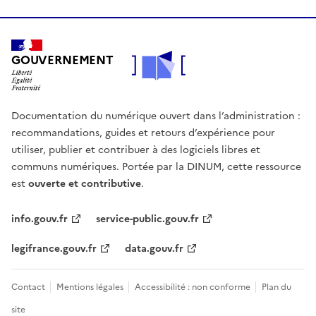
GOUVERNEMENT
Documentation du numérique ouvert dans l’administration :
recommandations, guides et retours d’expérience pour
utiliser, publier et contribuer à des logiciels libres et
communs numériques. Portée par la DINUM, cette ressource
est
ouverte et contributive
.
info.gouv.fr
service-public.gouv.fr
legifrance.gouv.fr
data.gouv.fr
Contact
Mentions légales
Accessibilité : non conforme
Plan du
site