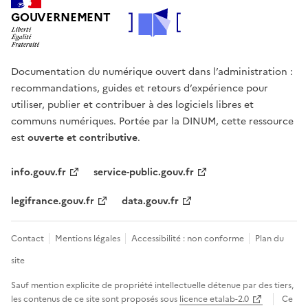
GOUVERNEMENT
Documentation du numérique ouvert dans l’administration :
recommandations, guides et retours d’expérience pour
utiliser, publier et contribuer à des logiciels libres et
communs numériques. Portée par la DINUM, cette ressource
est
ouverte et contributive
.
info.gouv.fr
service-public.gouv.fr
legifrance.gouv.fr
data.gouv.fr
Contact
Mentions légales
Accessibilité : non conforme
Plan du
site
Sauf mention explicite de propriété intellectuelle détenue par des tiers,
les contenus de ce site sont proposés sous
licence etalab-2.0
Ce