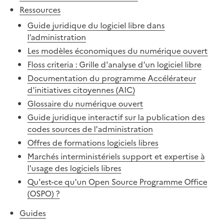
Ressources
Guide juridique du logiciel libre dans
l’administration
Les modèles économiques du numérique ouvert
Floss criteria : Grille d'analyse d'un logiciel libre
Documentation du programme Accélérateur
d'initiatives citoyennes (AIC)
Glossaire du numérique ouvert
Guide juridique interactif sur la publication des
codes sources de l'administration
Offres de formations logiciels libres
Marchés interministériels support et expertise à
l'usage des logiciels libres
Qu'est-ce qu'un Open Source Programme Office
(OSPO) ?
Guides