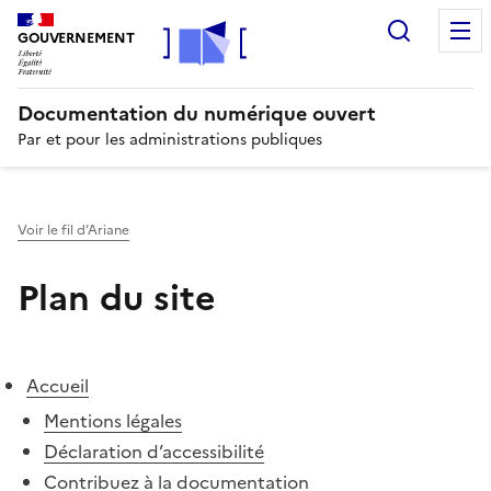
Recherc
GOUVERNEMENT
Documentation du numérique ouvert
Par et pour les administrations publiques
Voir le fil d’Ariane
Plan du site
Accueil
Mentions légales
Déclaration d’accessibilité
Contribuez à la documentation