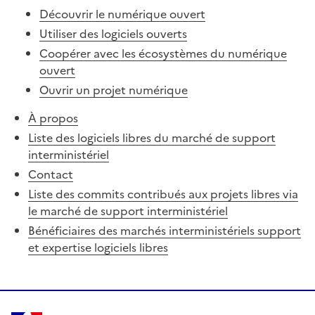
Découvrir le numérique ouvert
Utiliser des logiciels ouverts
Coopérer avec les écosystèmes du numérique
ouvert
Ouvrir un projet numérique
À propos
Liste des logiciels libres du marché de support
interministériel
Contact
Liste des commits contribués aux projets libres via
le marché de support interministériel
Bénéficiaires des marchés interministériels support
et expertise logiciels libres