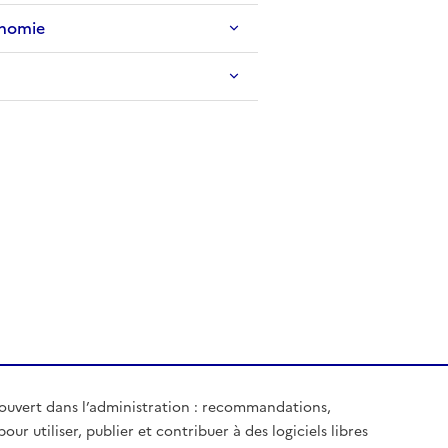
onomie
uvert dans l’administration : recommandations,
our utiliser, publier et contribuer à des logiciels libres