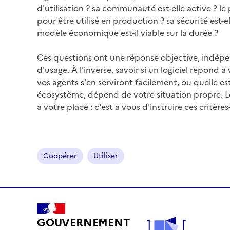
d'utilisation ? sa communauté est-elle active ? le 
pour être utilisé en production ? sa sécurité est-el
modèle économique est-il viable sur la durée ?
Ces questions ont une réponse objective, indép
d'usage. À l'inverse, savoir si un logiciel répond à
vos agents s'en serviront facilement, ou quelle es
écosystème, dépend de votre situation propre. L
à votre place : c'est à vous d'instruire ces critères-
Coopérer
Utiliser
GOUVERNEMENT