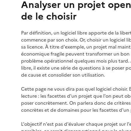
Analyser un projet open
de le choisir
Par définition, un logiciel libre apporte de la liber
commence par son choix. Or, choisir un logiciel libr
sa licence. À titre d'exemple, un projet mal mai
économique fragile peuvent transformer un bon c
problème opérationnel quelques mois plus tard. 
libre, il existe une série de questions à se poser 
de cause et consolider son utilisation.
Cette page ne vous dira pas quel logiciel choisir. 
lecture : les facettes d'un projet que l'on peut ob
poser concrètement. On parlera donc de critère
concrètes et de domaines pour les facettes d'un 
L'objectif n'est pas d'évaluer chaque projet sur l